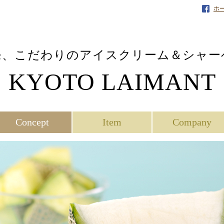
ホ
発、こだわりのアイスクリーム＆シャー
KYOTO LAIMANT
Concept
Item
Company