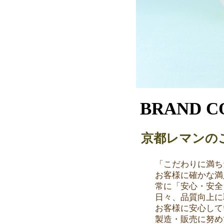
BRAND C
京都レマンの
「こだわりに満ち
お客様に確かな満
常に「安心・安全
日々、品質向上に
お客様に安心して
製造・販売に努め