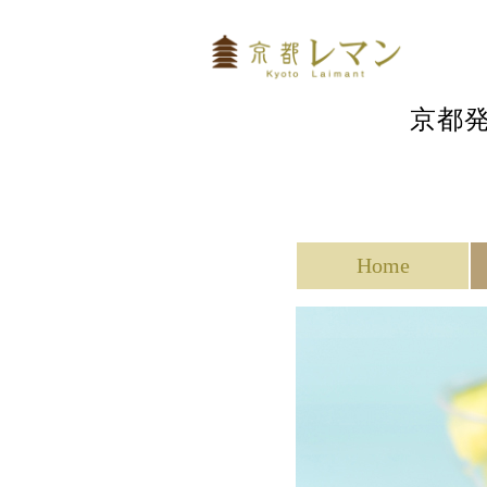
京都
Home