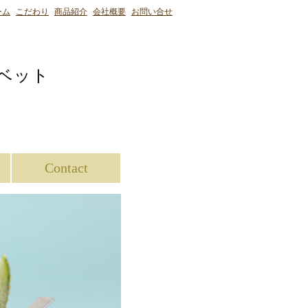
ーム
こだわり
商品紹介
会社概要
お問い合せ
ベット
Contact